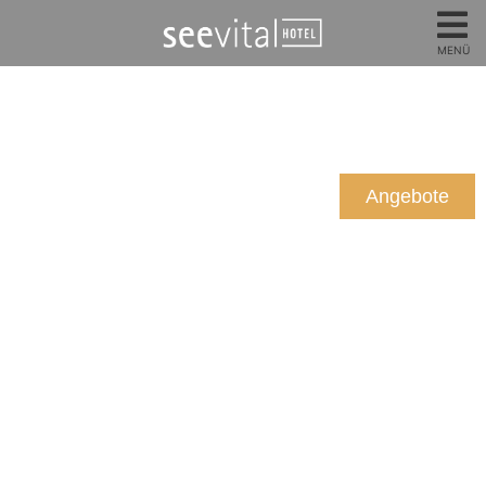
MENÜ
Angebote