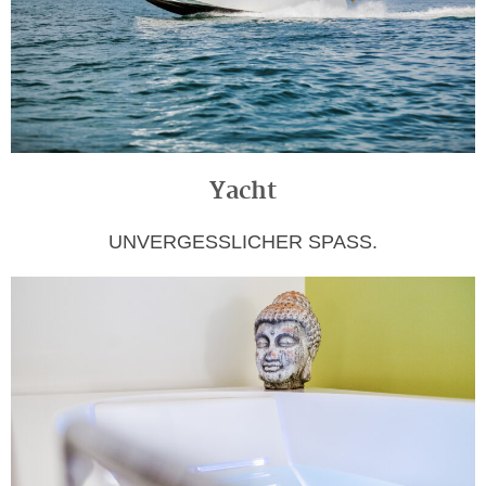
Yacht
UNVERGESSLICHER SPASS.