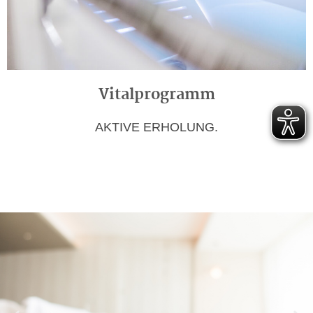
Vitalprogramm
AKTIVE ERHOLUNG.