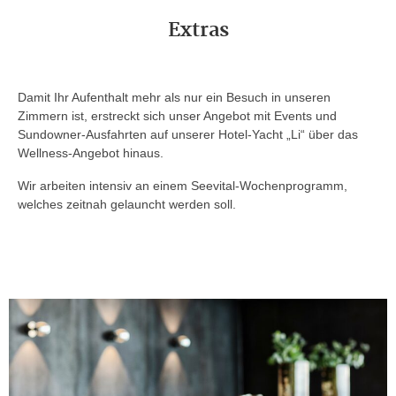
Extras
Damit Ihr Aufenthalt mehr als nur ein Besuch in unseren
Zimmern ist, erstreckt sich unser Angebot mit Events und
Sundowner-Ausfahrten auf unserer Hotel-Yacht „Li“ über das
Wellness-Angebot hinaus.
Wir arbeiten intensiv an einem Seevital-Wochenprogramm,
welches zeitnah gelauncht werden soll.