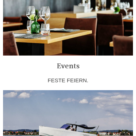
Events
FESTE FEIERN.