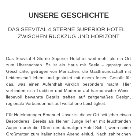
UNSERE GESCHICHTE
DAS SEEVITAL 4 STERNE SUPERIOR HOTEL –
ZWISCHEN RÜCKZUG UND HORIZONT
Das Seevital 4 Sterne Superior Hotel ist weit mehr als ein Ort
zum Übernachten. Es ist ein Haus mit Seele – geprägt von
Geschichte, getragen von Menschen, die Gastfreundschaft mit
Leidenschaft leben, und gestaltet mit einem feinen Gespür für
das, was einen Aufenthalt wirklich besonders macht. Hier
verbinden sich Tradition und Moderne auf harmonische Weise:
liebevoll bewahrte Details treffen auf zeitgemäßes Design,
regionale Verbundenheit auf weltoffene Leichtigkeit.
Für Hotelmanager Emanuel Unser ist dieser Ort seit jeher etwas
Besonderes. Bereits als kleiner Junge lief er mit leuchtenden
Augen durch die Türen des damaligen Hotel Schiff, wenn seine
Großmutter zum italienischen Abend einlud. Nach zahlreichen