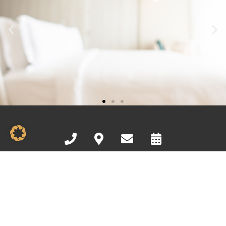
Kontakt