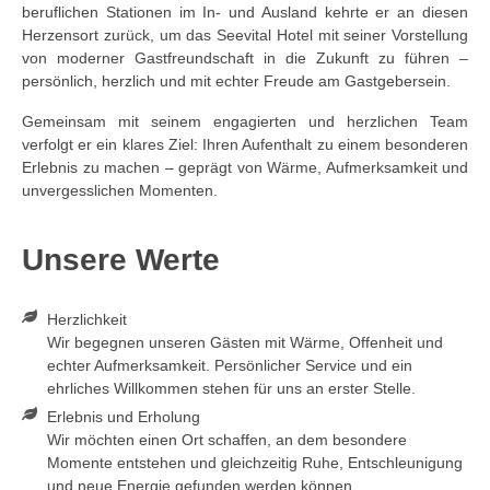
beruflichen Stationen im In‑ und Ausland kehrte er an diesen
Herzensort zurück, um das Seevital Hotel mit seiner Vorstellung
von moderner Gastfreundschaft in die Zukunft zu führen –
persönlich, herzlich und mit echter Freude am Gastgebersein.
Gemeinsam mit seinem engagierten und herzlichen Team
verfolgt er ein klares Ziel: Ihren Aufenthalt zu einem besonderen
Erlebnis zu machen – geprägt von Wärme, Aufmerksamkeit und
unvergesslichen Momenten.
Unsere Werte
Herzlichkeit
Wir begegnen unseren Gästen mit Wärme, Offenheit und
echter Aufmerksamkeit. Persönlicher Service und ein
ehrliches Willkommen stehen für uns an erster Stelle.
Erlebnis und Erholung
Wir möchten einen Ort schaffen, an dem besondere
Momente entstehen und gleichzeitig Ruhe, Entschleunigung
und neue Energie gefunden werden können.