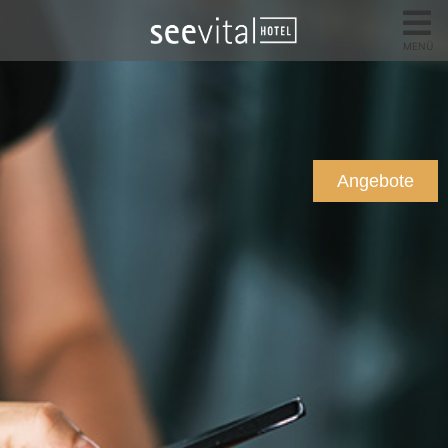
MENÜ
Angebote