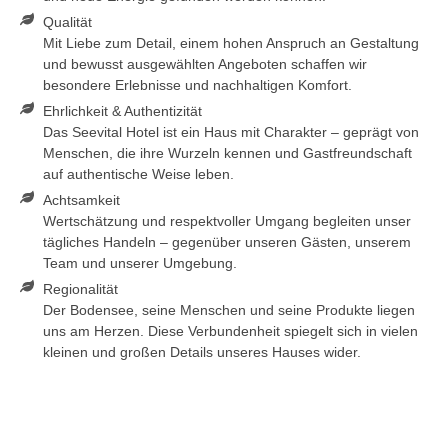
Qualität
Mit Liebe zum Detail, einem hohen Anspruch an Gestaltung
und bewusst ausgewählten Angeboten schaffen wir
besondere Erlebnisse und nachhaltigen Komfort.
Ehrlichkeit & Authentizität
Das Seevital Hotel ist ein Haus mit Charakter – geprägt von
Menschen, die ihre Wurzeln kennen und Gastfreundschaft
auf authentische Weise leben.
Achtsamkeit
Wertschätzung und respektvoller Umgang begleiten unser
tägliches Handeln – gegenüber unseren Gästen, unserem
Team und unserer Umgebung.
Regionalität
Der Bodensee, seine Menschen und seine Produkte liegen
uns am Herzen. Diese Verbundenheit spiegelt sich in vielen
kleinen und großen Details unseres Hauses wider.