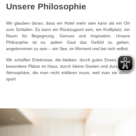
Unsere Philosophie
Wir glauben daran, dass ein Hotel mehr sein kann als ein Ort
zum Schlafen. Es kann ein Rückzugsort sein, ein Kraftplatz, ein
Raum für Begegnung, Genuss und Inspiration. Unsere
Philosophie ist es, jedem Gast das Gefühl zu geben,
angekommen zu sein – am See, im Moment und bei sich selbst.
Wir schaffen Erlebnisse, die bleiben: durch gutes Essen, durch
besondere Plätze im Haus, durch kleine Gesten und durch eine
Atmosphäre, die man nicht erklären muss, weil man sie sofort
spürt.