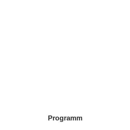
Programm