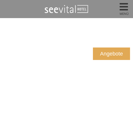
MENÜ
Angebote