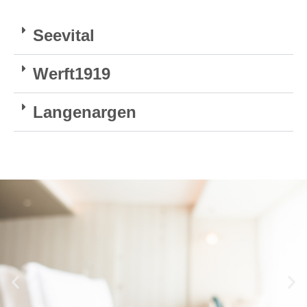
Seevital
Werft1919
Langenargen